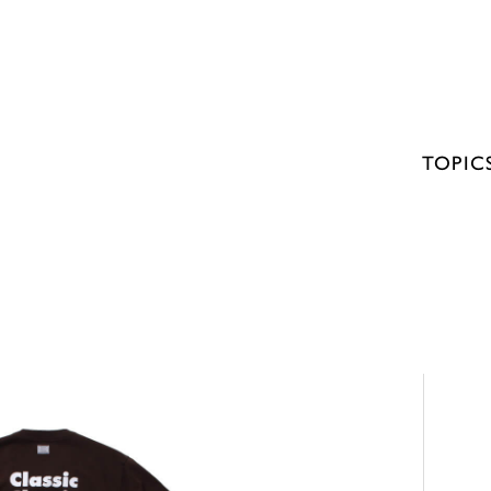
TOPIC