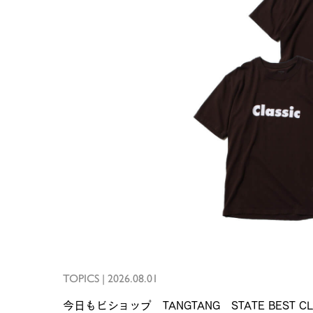
TOPICS
|
2026.08.01
今日もビショップ TANGTANG STATE BEST CLAS