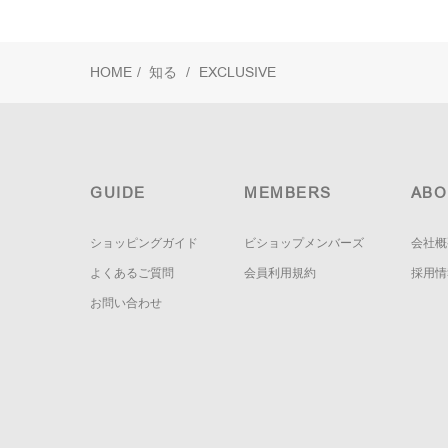
HOME
/
知る
/
EXCLUSIVE
GUIDE
MEMBERS
ABO
ショッピングガイド
ビショップメンバーズ
会社概
よくあるご質問
会員利用規約
採用情
お問い合わせ