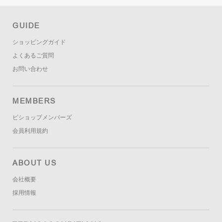
GUIDE
ショッピングガイド
よくあるご質問
お問い合わせ
MEMBERS
ビショップメンバーズ
会員利用規約
ABOUT US
会社概要
採用情報