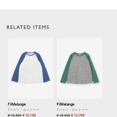
RELATED ITEMS
FilMelange
FilMelange
Tシャツ・カットソー
Tシャツ・カットソー
¥ 15,400
¥ 10,780
¥ 15,400
¥ 10,780