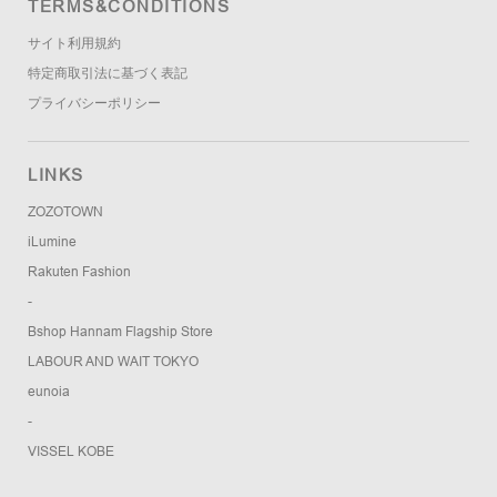
TERMS&CONDITIONS
サイト利用規約
特定商取引法に基づく表記
プライバシーポリシー
LINKS
ZOZOTOWN
iLumine
Rakuten Fashion
-
Bshop Hannam Flagship Store
LABOUR AND WAIT TOKYO
eunoia
-
VISSEL KOBE