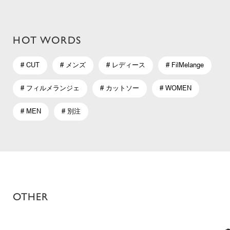
HOT WORDS
# CUT
# メンズ
# レディース
# FilMelange
# フィルメランジェ
# カットソー
# WOMEN
# MEN
# 別注
OTHER