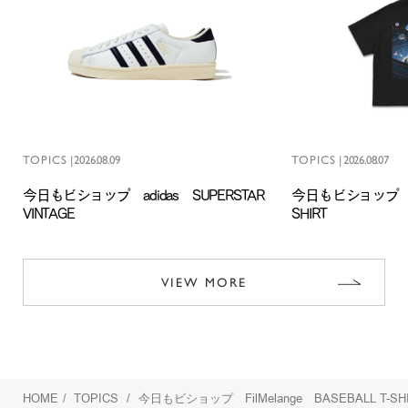
TOPICS
|
2026.08.09
TOPICS
|
2026.08.07
今日もビショップ adidas SUPERSTAR
今日もビショップ Obl
VINTAGE
SHIRT
VIEW MORE
HOME
/
TOPICS
/
今日もビショップ FilMelange BASEBALL T-SH