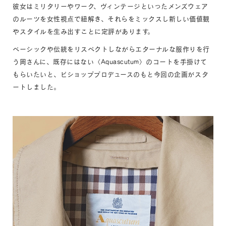
彼女はミリタリーやワーク、ヴィンテージといったメンズウェア
のルーツを女性視点で紐解き、それらをミックスし新しい価値観
やスタイルを生み出すことに定評があります。
ベーシックや伝統をリスペクトしながらエターナルな服作りを行
う岡さんに、既存にはない〈Aquascutum〉のコートを手掛けて
もらいたいと、ビショッププロデュースのもと今回の企画がスタ
ートしました。