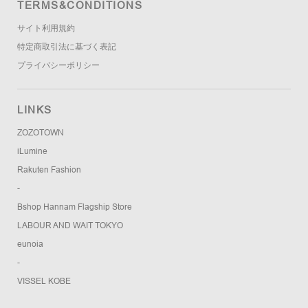
TERMS&CONDITIONS
サイト利用規約
特定商取引法に基づく表記
プライバシーポリシー
LINKS
ZOZOTOWN
iLumine
Rakuten Fashion
-
Bshop Hannam Flagship Store
LABOUR AND WAIT TOKYO
eunoia
-
VISSEL KOBE