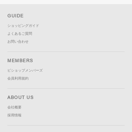
GUIDE
ショッピングガイド
よくあるご質問
お問い合わせ
MEMBERS
ビショップメンバーズ
会員利用規約
ABOUT US
会社概要
採用情報