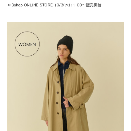
＊Bshop ONLINE STORE 10/3(木)11:00～販売開始