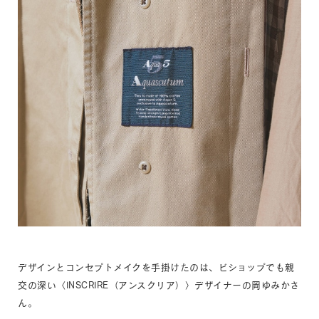
デザインとコンセプトメイクを手掛けたのは、ビショップでも親
交の深い〈INSCRIRE（アンスクリア）〉デザイナーの岡ゆみかさ
ん。