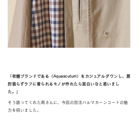
「老舗ブランドである〈Aquascutum〉をカジュアルダウンし、肩
肘張らずラフに着られるモノが作れたら面白いなと思いまし
た。」
そう語ってくれた岡さんに、今回の別注バルマカーンコートの魅
力を伺いました。