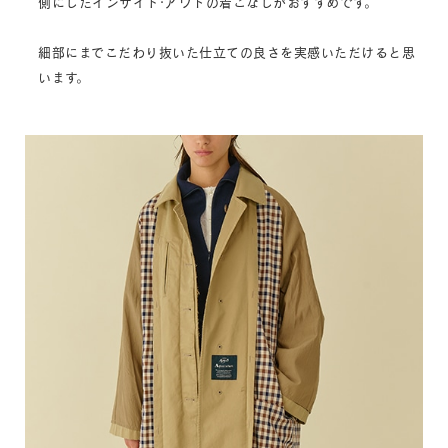
側にしたインサイド·アウトの着こなしがおすすめです。
細部にまでこだわり抜いた仕立ての良さを実感いただけると思
います。