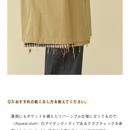
Ｑ3.おすすめの着こなし方を教えてください。
裏側にもポケットを備えたリバーシブル仕様になってるので、
〈Aquascutum〉のアイデンティティであるクラブチェックを表