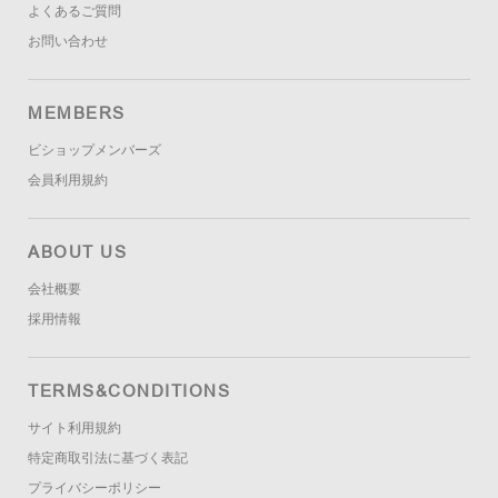
よくあるご質問
お問い合わせ
MEMBERS
ビショップメンバーズ
会員利用規約
ABOUT US
会社概要
採用情報
TERMS&CONDITIONS
サイト利用規約
特定商取引法に基づく表記
プライバシーポリシー