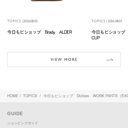
TOPICS
|
2026.08.05
TOPICS
|
2026.08.03
今日もビショップ Brady ALDER
今日もビショップ 
CUP
VIEW MORE
HOME
/
TOPICS
/
今日もビショップ Dickies WORK PANTS（EXC
GUIDE
ショッピングガイド