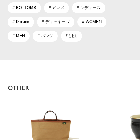
# BOTTOMS
# メンズ
# レディース
# Dickies
# ディッキーズ
# WOMEN
# MEN
# パンツ
# 別注
OTHER