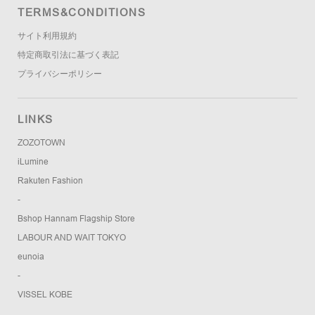
TERMS&CONDITIONS
サイト利用規約
特定商取引法に基づく表記
プライバシーポリシー
LINKS
ZOZOTOWN
iLumine
Rakuten Fashion
-
Bshop Hannam Flagship Store
LABOUR AND WAIT TOKYO
eunoia
-
VISSEL KOBE