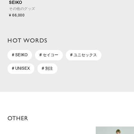
SEIKO
その他のグッズ
¥ 66,000
HOT WORDS
# SEIKO
# セイコー
# ユニセックス
# UNISEX
# 別注
OTHER