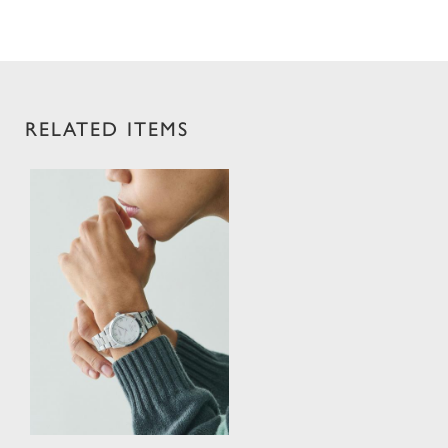
RELATED ITEMS