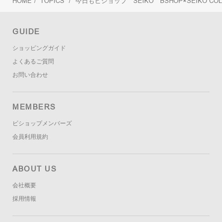
HOME
/
TOPICS
/
今日もビショップ SEIKO BSHOP×SEIKO COLL
GUIDE
ショッピングガイド
よくあるご質問
お問い合わせ
MEMBERS
ビショップメンバーズ
会員利用規約
ABOUT US
会社概要
採用情報