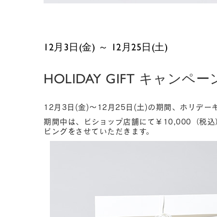
12月3日(金) ～ 12月25日(土)
HOLIDAY GIFT キャンペー
12月3日(金)～12月25日(土)の期間、ホリ
期間中は、ビショップ店舗にて￥10,000（税
ピングをさせていただきます。