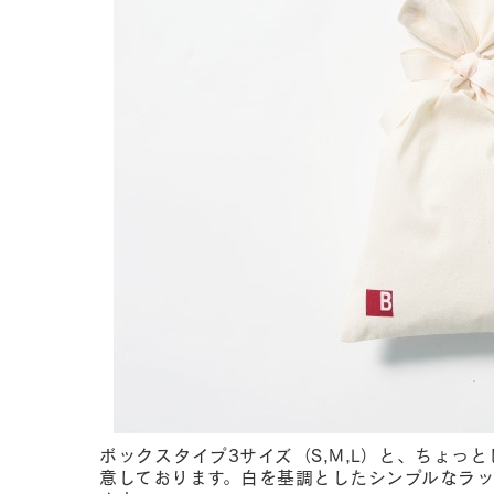
ボックスタイプ3サイズ（S,M,L）と、ちょっと
意しております。白を基調としたシンプルなラ