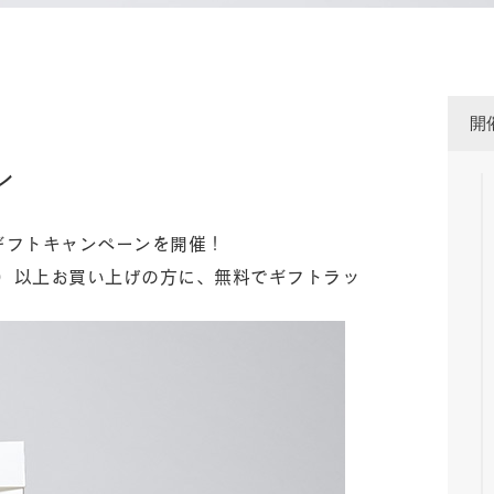
開
ン
デーギフトキャンペーンを開催！
込）以上お買い上げの方に、無料でギフトラッ