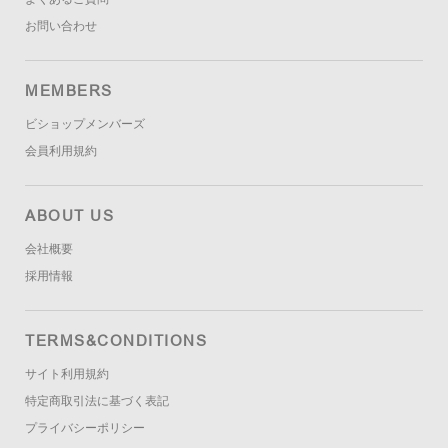
お問い合わせ
MEMBERS
ビショップメンバーズ
会員利用規約
ABOUT US
会社概要
採用情報
TERMS&CONDITIONS
サイト利用規約
特定商取引法に基づく表記
プライバシーポリシー