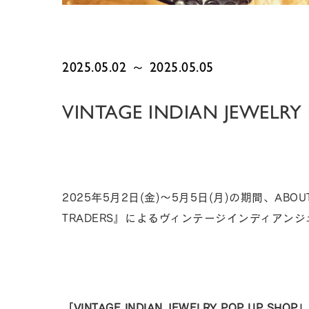
2025.05.02 ～ 2025.05.05
VINTAGE INDIAN JEWELRY
2025年5月2日(金)～5月5日(月)の期間、ABOU
TRADERS』によるヴィンテージインディアンジ
「VINTAGE INDIAN JEWELRY POP UP SHOP」