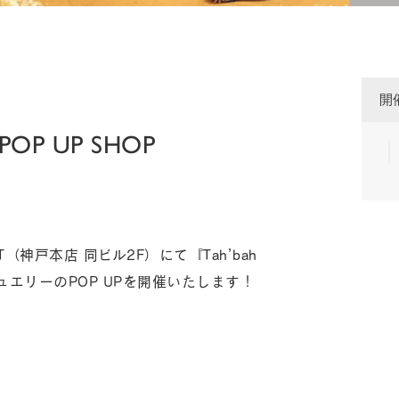
開
 POP UP SHOP
T（神戸本店 同ビル2F）にて『Tah’bah
ュエリーのPOP UPを開催いたします！