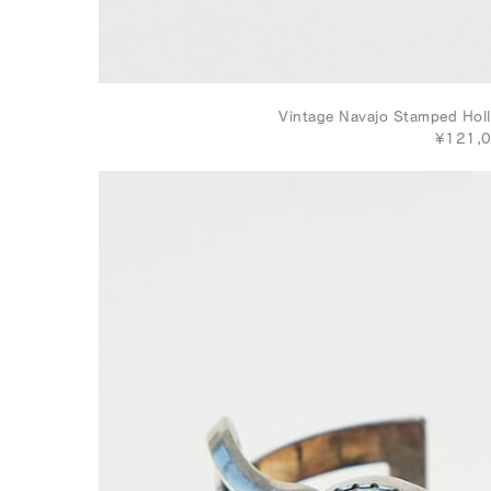
Vintage Navajo Stamped Hol
¥121,