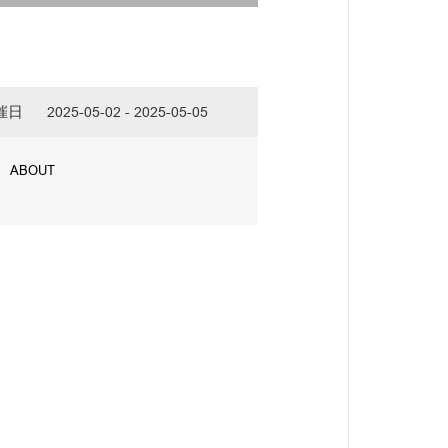
催日
2025-05-02 - 2025-05-05
ABOUT