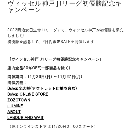
ヴィッセル神戸 J1リーグ初優勝記念キ
ャンペーン
2023明治安田生命J1リーグにて、ヴィッセル神戸が初優勝を果た
しました!
初優勝を記念して、2日間限定SALEを開催します！
『ヴィッセル神戸 J1リーグ初優勝記念キャンペーン』
店内全品20％OFF(一部商品を除く)
開催期間：11月26日(日) ～11月27日(月)
開催店舗：
Bshop全店舗(アウトレット店舗を含む)
Bshop ONLINE STORE
ZOZOTOWN
iLUMINE
ABOUT
LABOUR AND WAIT
（※オンラインストアは11/26日0：00スタート）