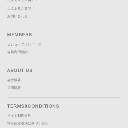
ショッピングガイド
よくあるご質問
お問い合わせ
MEMBERS
ビショップメンバーズ
会員利用規約
ABOUT US
会社概要
採用情報
TERMS&CONDITIONS
サイト利用規約
特定商取引法に基づく表記