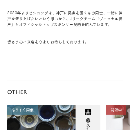
2020年よりビショップは、神戸に拠点を置くもの同士、一緒に神
戸を盛り上げたいという思いから、Jリーグチーム「ヴィッセル神
戸」とオフィシャルトップスポンサー契約を結んでいます。
皆さまのご来店を心よりお待ちしております。
OTHER
もうすぐ開催
開催中