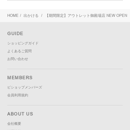
HOME
/
出かける
/
【期間限定】アウトレット御殿場店 NEW OPEN
GUIDE
ショッピングガイド
よくあるご質問
お問い合わせ
MEMBERS
ビショップメンバーズ
会員利用規約
ABOUT US
会社概要