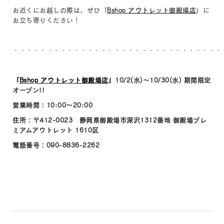
お近くにお越しの際は、ぜひ『
Bshop アウトレット御殿場店
』に
お立ち寄りください！
・・・・・・・・・・・・・・・・・・・・・・・・・・・・・・・
『
Bshop アウトレット御殿場店
』10/2(水)～10/30(水) 期間限定
オープン!!
営業時間：10:00～20:00
住所：〒412-0023 静岡県御殿場市深沢1312番地 御殿場プレ
ミアムアウトレット 1610区
電話番号：090-8836-2262