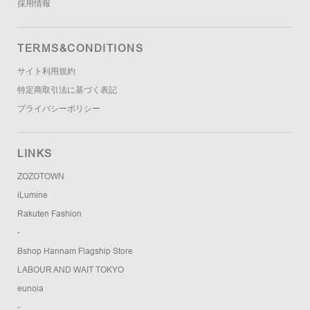
採用情報
TERMS&CONDITIONS
サイト利用規約
特定商取引法に基づく表記
プライバシーポリシー
LINKS
ZOZOTOWN
iLumine
Rakuten Fashion
-
Bshop Hannam Flagship Store
LABOUR AND WAIT TOKYO
eunoia
-