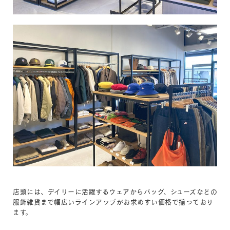
店頭には、デイリーに活躍するウェアからバッグ、シューズなどの
服飾雑貨まで幅広いラインアップがお求めすい価格で揃っており
ます。