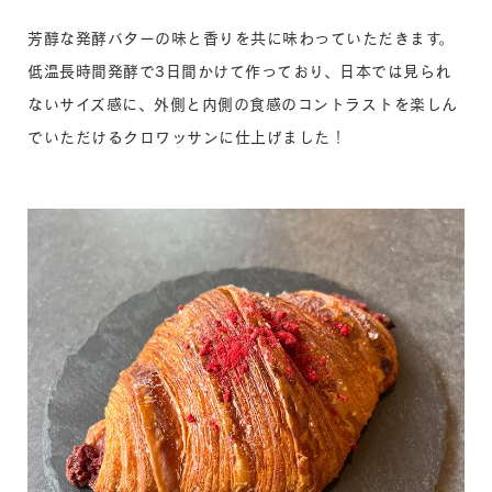
芳醇な発酵バターの味と香りを共に味わっていただきます。
低温長時間発酵で3日間かけて作っており、日本では見られ
ないサイズ感に、外側と内側の食感のコントラストを楽しん
でいただけるクロワッサンに仕上げました！