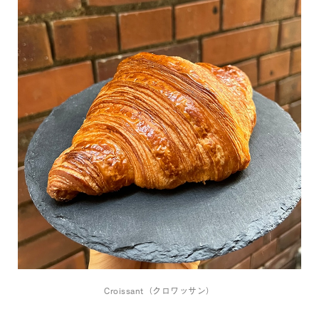
Croissant（クロワッサン）