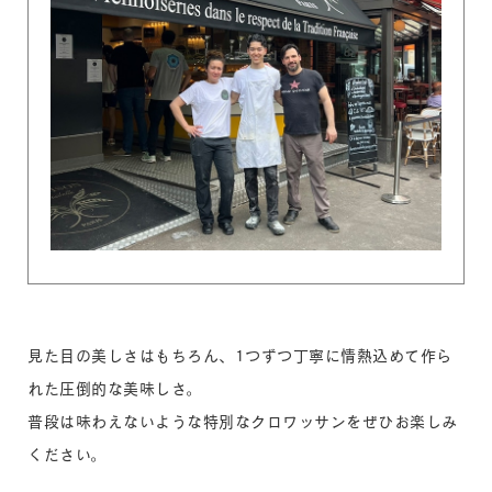
見た目の美しさはもちろん、1つずつ丁寧に情熱込めて作ら
れた圧倒的な美味しさ。
普段は味わえないような特別なクロワッサンをぜひお楽しみ
ください。