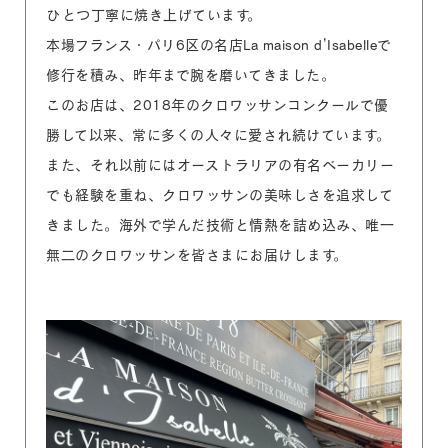
ひとつ丁寧に焼き上げています。
本場フランス・パリ6区の名店La maison d’Isabelleで
修行を積み、昨年まで腕を磨いてきました。
このお店は、2018年のクロワッサンコンクールで優
勝して以来、常に多くの人々に愛され続けています。
また、それ以前にはオーストラリアの有名ベーカリー
でも経験を重ね、クロワッサンの美味しさを追求して
きました。海外で学んだ技術と情熱を詰め込み、唯一
無二のクロワッサンを皆さまにお届けします。