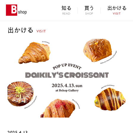
知る
買う
出かける
READ
SHOP
VISIT
出かける
VISIT
2025.4.13