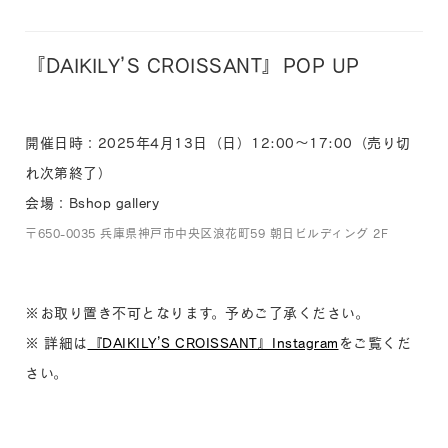
『DAIKILY’S CROISSANT』POP UP
開催日時：2025年4月13日（日）12:00〜17:00（売り切
れ次第終了）
会場：Bshop gallery
〒650-0035 兵庫県神戸市中央区浪花町59 朝日ビルディング 2F
※お取り置き不可となります。予めご了承ください。
※ 詳細は
『DAIKILY’S CROISSANT』Instagram
をご覧くだ
さい。