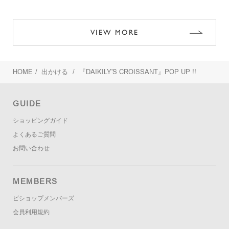
VIEW MORE
HOME
/
出かける
/
『DAIKILY'S CROISSANT』POP UP !!
GUIDE
ショッピングガイド
よくあるご質問
お問い合わせ
MEMBERS
ビショップメンバーズ
会員利用規約