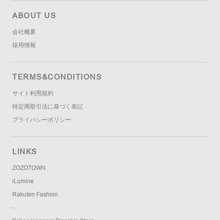
ABOUT US
会社概要
採用情報
TERMS&CONDITIONS
サイト利用規約
特定商取引法に基づく表記
プライバシーポリシー
LINKS
ZOZOTOWN
iLumine
Rakuten Fashion
-