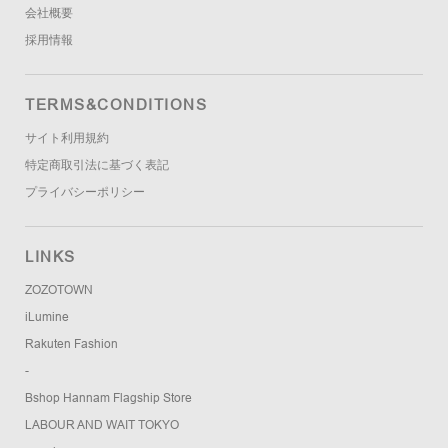
会社概要
採用情報
TERMS&CONDITIONS
サイト利用規約
特定商取引法に基づく表記
プライバシーポリシー
LINKS
ZOZOTOWN
iLumine
Rakuten Fashion
-
Bshop Hannam Flagship Store
LABOUR AND WAIT TOKYO