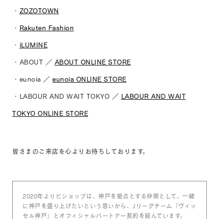
・
ZOZOTOWN
・
Rakuten Fashion
・
iLUMINE
・ABOUT ／
ABOUT ONLINE STORE
・eunoia ／
eunoia ONLINE STORE
・LABOUR AND WAIT TOKYO ／
LABOUR AND WAIT
TOKYO ONLINE STORE
皆さまのご来店を心よりお待ちしております。
2020年よりビショップは、神戸を拠点とする仲間として、一緒
に神戸を盛り上げたいという思いから、Jリーグチーム「ヴィッ
セル神戸」とオフィシャルパートナー契約を結んでいます。