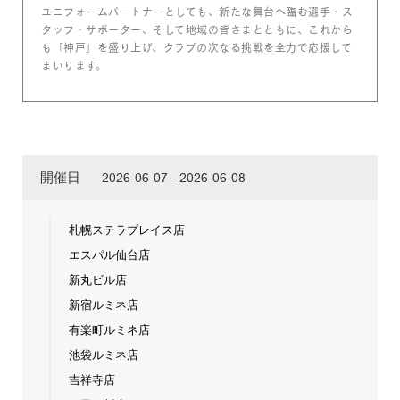
ユニフォームパートナーとしても、新たな舞台へ臨む選手・ス
タッフ・サポーター、そして地域の皆さまとともに、これから
も「神戸」を盛り上げ、クラブの次なる挑戦を全力で応援して
まいります。
開催日
2026-06-07 - 2026-06-08
札幌ステラプレイス店
エスパル仙台店
新丸ビル店
新宿ルミネ店
有楽町ルミネ店
池袋ルミネ店
吉祥寺店