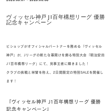
ヴィッセル神戸 J1百年構想リーグ 優勝
記念キャンペーン
ビショップがオフィシャルパートナーを務める「ヴィッセル
神戸」が、Jリーグの新たな幕開けを飾る特別大会「明治安田
J1百年構想リーグ」にて、見事王者に輝きました！
クラブの挑戦と栄誉を称え、2日間限定の特別SALEを開催し
ます！
『ヴィッセル神戸 J1百年構想リーグ 優勝
記念キャンペーン』