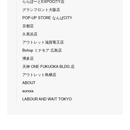
ららぽーとEXPOCITY店
グランフロント大阪店
POP-UP STORE なんばCITY
京都店
久美浜店
アウトレット滋賀竜王店
Bshop ミナモア 広島店
博多店
天神 ONE FUKUOKA BLDG.店
アウトレット鳥栖店
ABOUT
eunoia
LABOUR AND WAIT TOKYO