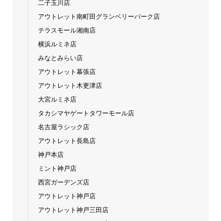
二子玉川店
アウトレット南町田グランベリーパーク店
テラスモール湘南店
横浜ルミネ店
みなとみらい店
アウトレット幕張店
アウトレット木更津店
大宮ルミネ店
タカシマヤゲートタワーモール店
名古屋ラシック店
アウトレット長島店
神戸本店
ミント神戸店
西宮ガーデンズ店
アウトレット神戸店
アウトレット神戸三田店