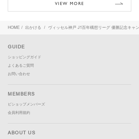
VIEW MORE
HOME
/
出かける
/
ヴィッセル神戸 J1百年構想リーグ 優勝記念キャ
GUIDE
ショッピングガイド
よくあるご質問
お問い合わせ
MEMBERS
ビショップメンバーズ
会員利用規約
ABOUT US