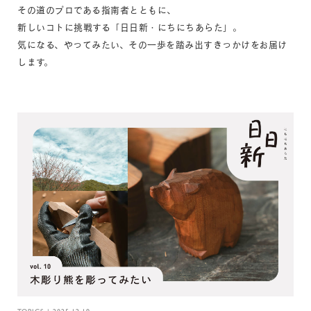
その道のプロである指南者とともに、
新しいコトに挑戦する「日日新・にちにちあらた」。
気になる、やってみたい、その一歩を踏み出すきっかけをお届け
します。