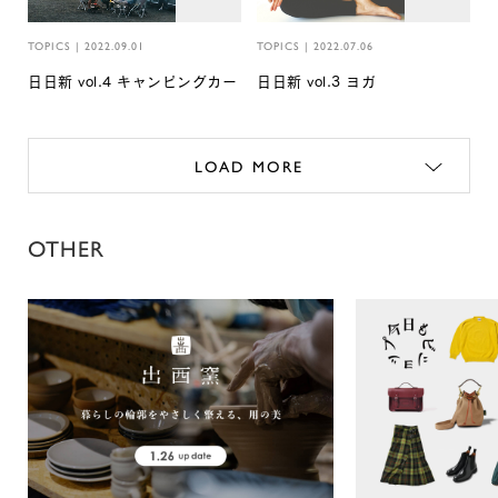
TOPICS
|
2022.09.01
TOPICS
|
2022.07.06
日日新 vol.4 キャンピングカー
日日新 vol.3 ヨガ
LOAD MORE
OTHER