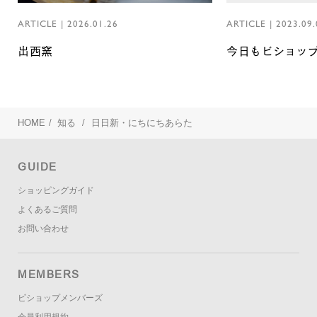
ARTICLE
|
2026.01.26
ARTICLE
|
2023.09.
出西窯
今日もビショッ
HOME
/
知る
/
日日新・にちにちあらた
GUIDE
ショッピングガイド
よくあるご質問
お問い合わせ
MEMBERS
ビショップメンバーズ