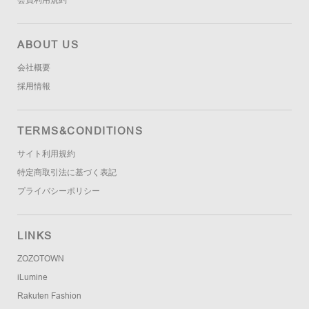
会員利用規約
ABOUT US
会社概要
採用情報
TERMS&CONDITIONS
サイト利用規約
特定商取引法に基づく表記
プライバシーポリシー
LINKS
ZOZOTOWN
iLumine
Rakuten Fashion