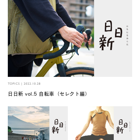
TOPICS
|
2022.10.28
日日新 vol.5 自転車（セレクト編）