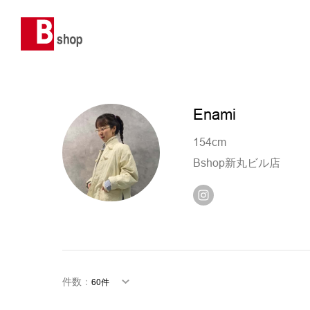
Enami
154cm
Bshop新丸ビル店
件数
：