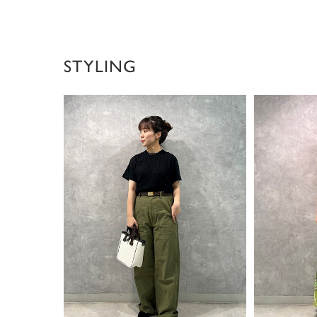
STYLING