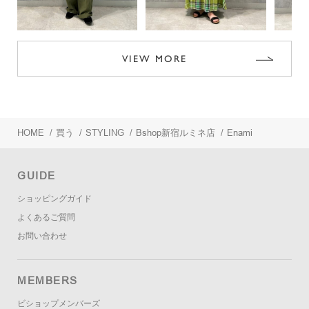
VIEW MORE
HOME
/
買う
/
STYLING
/
Bshop新宿ルミネ店
/
Enami
GUIDE
ショッピングガイド
よくあるご質問
お問い合わせ
MEMBERS
ビショップメンバーズ