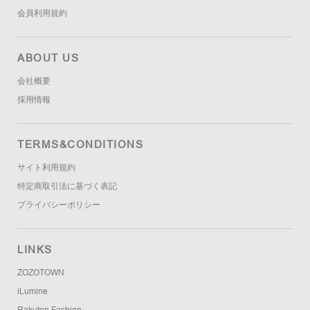
会員利用規約
ABOUT US
会社概要
採用情報
TERMS&CONDITIONS
サイト利用規約
特定商取引法に基づく表記
プライバシーポリシー
LINKS
ZOZOTOWN
iLumine
Rakuten Fashion