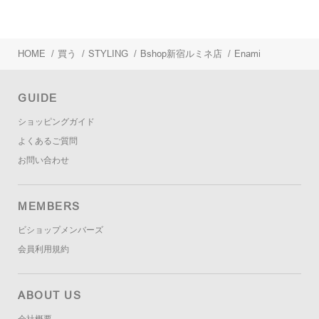
HOME
/
買う
/
STYLING
/
Bshop新宿ルミネ店
/
Enami
GUIDE
ショッピングガイド
よくあるご質問
お問い合わせ
MEMBERS
ビショップメンバーズ
会員利用規約
ABOUT US
会社概要