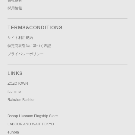
採用情報
TERMS&CONDITIONS
サイト利用規約
特定商取引法に基づく表記
プライバシーポリシー
LINKS
ZOZOTOWN
iLumine
Rakuten Fashion
-
Bshop Hannam Flagship Store
LABOUR AND WAIT TOKYO
eunoia