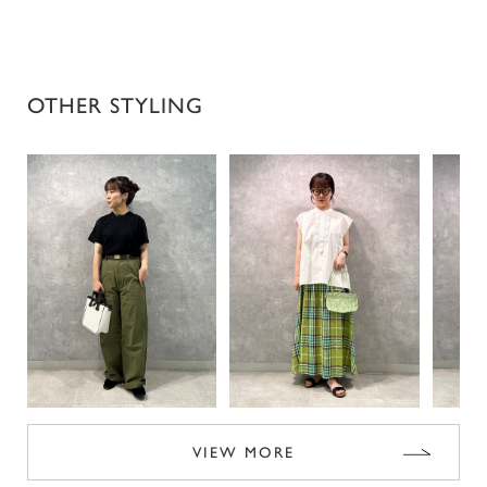
OTHER STYLING
VIEW MORE