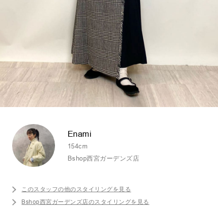
Enami
154cm
Bshop西宮ガーデンズ店
このスタッフの他のスタイリングを見る
Bshop西宮ガーデンズ店のスタイリングを見る