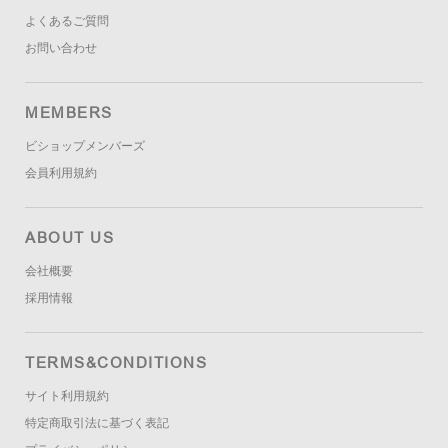
よくあるご質問
お問い合わせ
MEMBERS
ビショップメンバーズ
会員利用規約
ABOUT US
会社概要
採用情報
TERMS&CONDITIONS
サイト利用規約
特定商取引法に基づく表記