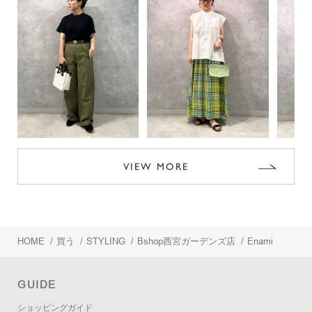
VIEW MORE
HOME
/
買う
/
STYLING
/
Bshop西宮ガーデンズ店
/
Enami
GUIDE
ショッピングガイド