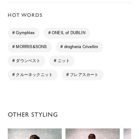
HOT WORDS
# Gymphlex
# ONEIL of DUBLIN
# MORRIS&SONS
# drogheria Crivellini
# ダウンベスト
# ニット
# クルーネックニット
# フレアスカート
OTHER STYLING