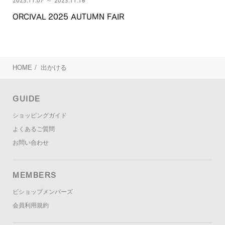
2025.11.07 ～ 2025.11.16
ORCIVAL 2025 AUTUMN FAIR
HOME
/
出かける
GUIDE
ショッピングガイド
よくあるご質問
お問い合わせ
MEMBERS
ビショップメンバーズ
会員利用規約