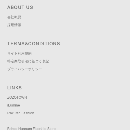
ABOUT US
会社概要
採用情報
TERMS&CONDITIONS
サイト利用規約
特定商取引法に基づく表記
プライバシーポリシー
LINKS
ZOZOTOWN
iLumine
Rakuten Fashion
-
Bshop Hannam Flagship Store