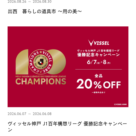
2026.08.26 ～ 2026.08.30
出西 暮らしの道具市 〜用の美〜
2026.06.07 ～ 2026.06.08
ヴィッセル神戸 J1百年構想リーグ 優勝記念キャンペー
ン