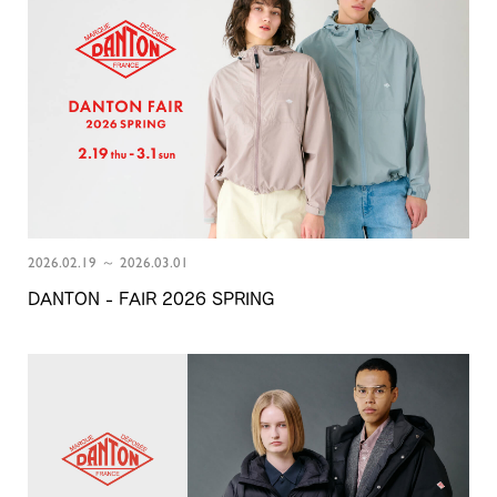
2026.02.19 ～ 2026.03.01
DANTON - FAIR 2026 SPRING