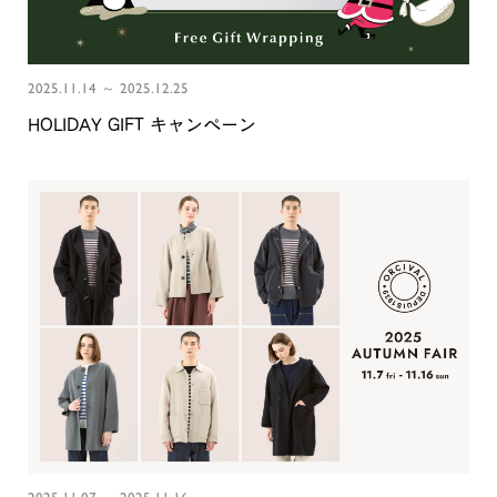
2025.11.14 ～ 2025.12.25
HOLIDAY GIFT キャンペーン