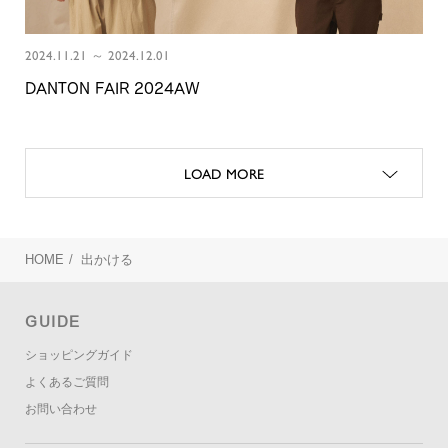
2024.11.21 ～ 2024.12.01
DANTON FAIR 2024AW
LOAD MORE
HOME
/
出かける
GUIDE
ショッピングガイド
よくあるご質問
お問い合わせ