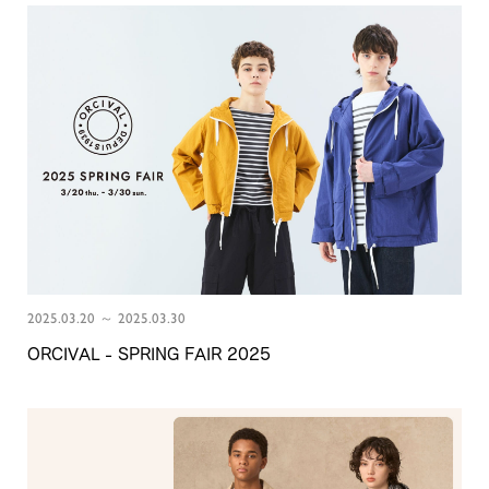
2025.03.20 ～ 2025.03.30
ORCIVAL - SPRING FAIR 2025