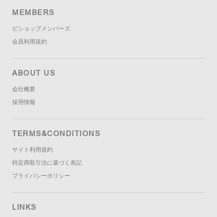
MEMBERS
ビショップメンバーズ
会員利用規約
ABOUT US
会社概要
採用情報
TERMS&CONDITIONS
サイト利用規約
特定商取引法に基づく表記
プライバシーポリシー
LINKS