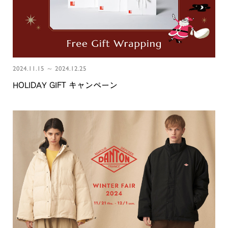
2024.11.15 ～ 2024.12.25
HOLIDAY GIFT キャンペーン