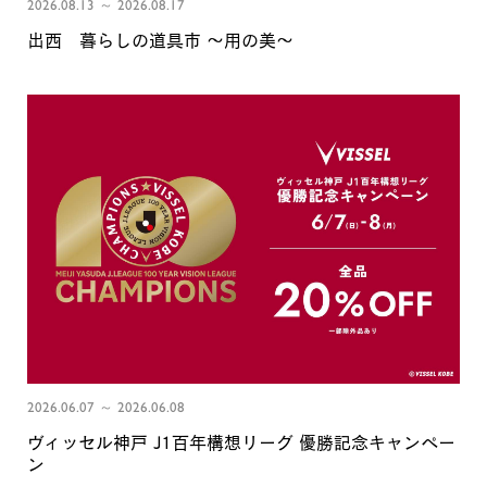
2026.08.13 ～ 2026.08.17
出西 暮らしの道具市 〜用の美〜
2026.06.07 ～ 2026.06.08
ヴィッセル神戸 J1百年構想リーグ 優勝記念キャンペー
ン