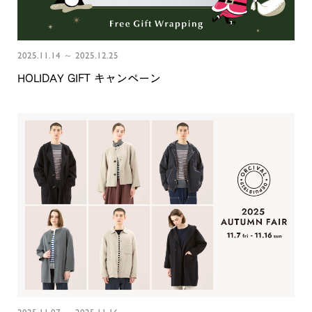
2025.11.14 ～ 2025.12.25
HOLIDAY GIFT キャンペーン