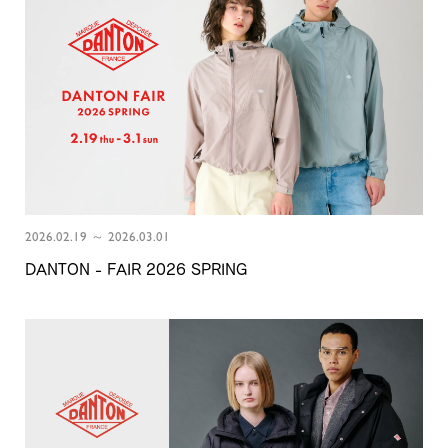
2026.02.19 ～ 2026.03.01
DANTON - FAIR 2026 SPRING