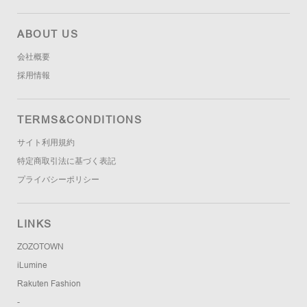
ABOUT US
会社概要
採用情報
TERMS&CONDITIONS
サイト利用規約
特定商取引法に基づく表記
プライバシーポリシー
LINKS
ZOZOTOWN
iLumine
Rakuten Fashion
-