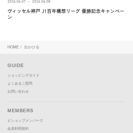
2026.06.07 ～ 2026.06.08
ヴィッセル神戸 J1百年構想リーグ 優勝記念キャンペー
ン
HOME
/
出かける
GUIDE
ショッピングガイド
よくあるご質問
お問い合わせ
MEMBERS
ビショップメンバーズ
会員利用規約