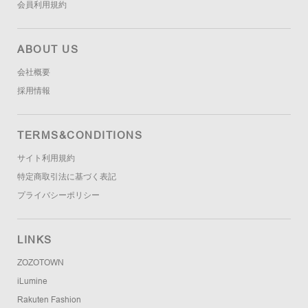
会員利用規約
ABOUT US
会社概要
採用情報
TERMS&CONDITIONS
サイト利用規約
特定商取引法に基づく表記
プライバシーポリシー
LINKS
ZOZOTOWN
iLumine
Rakuten Fashion