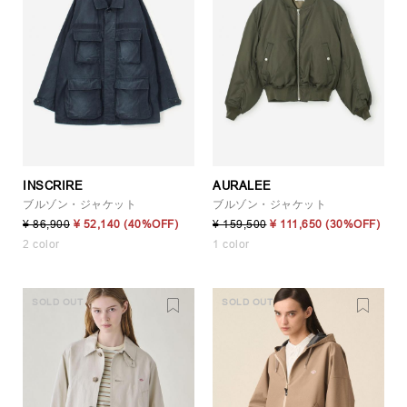
INSCRIRE
AURALEE
ブルゾン・ジャケット
ブルゾン・ジャケット
¥ 86,900
¥ 52,140
(40%OFF)
¥ 159,500
¥ 111,650
(30%OFF)
2 color
1 color
SOLD OUT
SOLD OUT