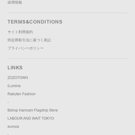
採用情報
TERMS&CONDITIONS
サイト利用規約
特定商取引法に基づく表記
プライバシーポリシー
LINKS
ZOZOTOWN
iLumine
Rakuten Fashion
-
Bshop Hannam Flagship Store
LABOUR AND WAIT TOKYO
eunoia
-