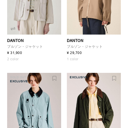
DANTON
DANTON
ブルゾン・ジャケット
ブルゾン・ジャケット
¥ 31,900
¥ 29,700
2 color
1 color
SOLD OUT
EXCLUSIVE
EXCLUSIVE