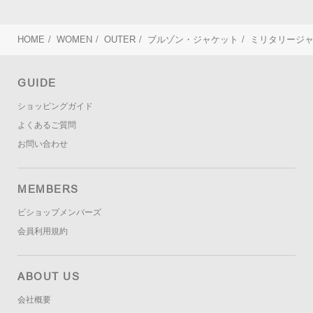
HOME
/
WOMEN
/
OUTER
/
ブルゾン・ジャケット
/
ミリタリージ
GUIDE
ショッピングガイド
よくあるご質問
お問い合わせ
MEMBERS
ビショップメンバーズ
会員利用規約
ABOUT US
会社概要