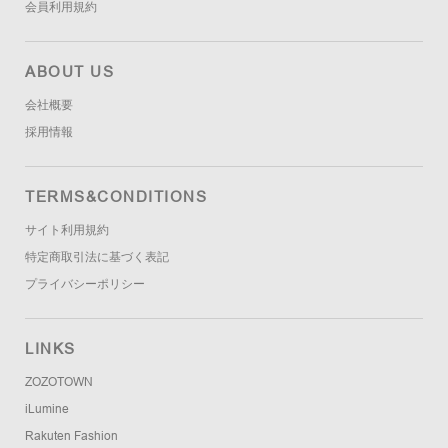
会員利用規約
ABOUT US
会社概要
採用情報
TERMS&CONDITIONS
サイト利用規約
特定商取引法に基づく表記
プライバシーポリシー
LINKS
ZOZOTOWN
iLumine
Rakuten Fashion