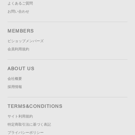
よくあるご質問
お問い合わせ
MEMBERS
ビショップメンバーズ
会員利用規約
ABOUT US
会社概要
採用情報
TERMS&CONDITIONS
サイト利用規約
特定商取引法に基づく表記
プライバシーポリシー