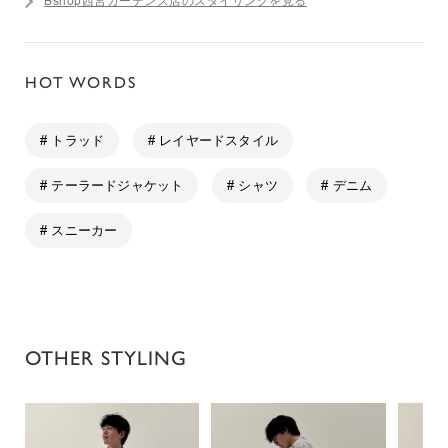
Bshop西宮ガーデンズ店のスタイリングを見る
HOT WORDS
# トラッド
# レイヤードスタイル
# テーラードジャケット
# シャツ
# デニム
# スニーカー
OTHER STYLING