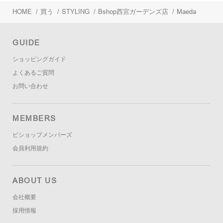
HOME
/
買う
/
STYLING
/
Bshop西宮ガーデンズ店
/
Maeda
GUIDE
ショッピングガイド
よくあるご質問
お問い合わせ
MEMBERS
ビショップメンバーズ
会員利用規約
ABOUT US
会社概要
採用情報