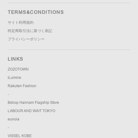
TERMS&CONDITIONS
サイト利用規約
特定商取引法に基づく表記
プライバシーポリシー
LINKS
ZOZOTOWN
iLumine
Rakuten Fashion
-
Bshop Hannam Flagship Store
LABOUR AND WAIT TOKYO
eunoia
-
VISSEL KOBE