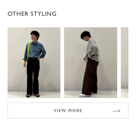
OTHER STYLING
VIEW MORE