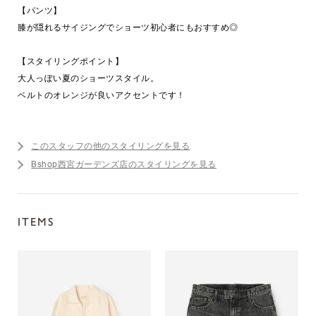
【パンツ】
膝が隠れるサイジングでショーツ初心者にもおすすめ◎
【スタイリングポイント】
大人っぽい夏のショーツスタイル。
ベルトのオレンジが良いアクセントです！
このスタッフの他のスタイリングを見る
Bshop西宮ガーデンズ店のスタイリングを見る
ITEMS