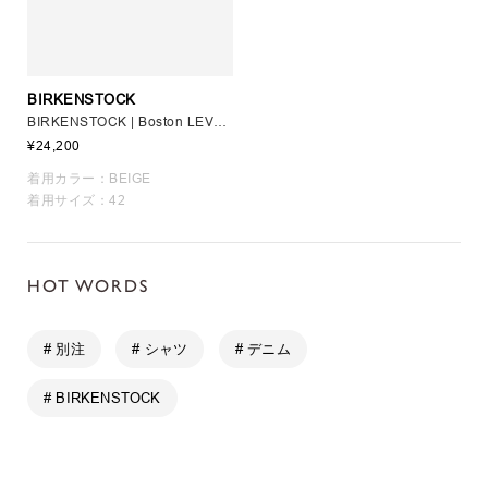
BIRKENSTOCK
BIRKENSTOCK | Boston LEVE TAUPE MEN
¥24,200
着用カラー：BEIGE
着用サイズ：42
HOT WORDS
# 別注
# シャツ
# デニム
# BIRKENSTOCK