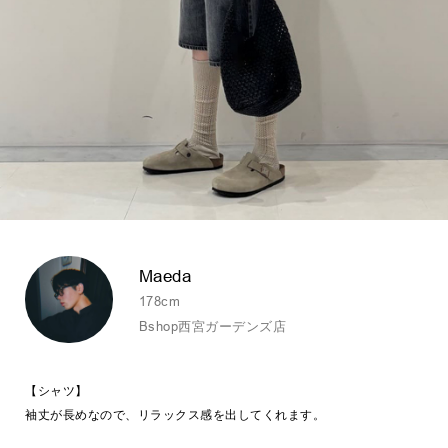
Maeda
178cm
Bshop西宮ガーデンズ店
【シャツ】
袖丈が長めなので、リラックス感を出してくれます。