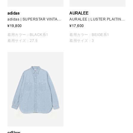
adidas
AURALEE
adidas | SUPERSTAR VINTAGE BLACK MEN
AURALEE | LUSTER PLAITING TEE MEN
¥19,800
¥17,600
着用カラー：BLACK系1
着用カラー：BEIGE系1
着用サイズ：27.5
着用サイズ：3
orSlow