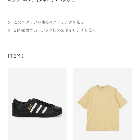
このスタッフの他のスタイリングを見る
Bshop西宮ガーデンズ店のスタイリングを見る
ITEMS