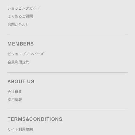
ショッピングガイド
よくあるご質問
お問い合わせ
MEMBERS
ビショップメンバーズ
会員利用規約
ABOUT US
会社概要
採用情報
TERMS&CONDITIONS
サイト利用規約