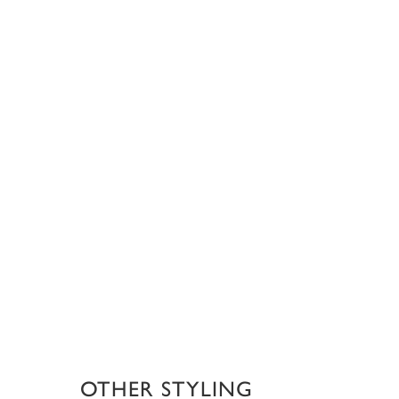
OTHER STYLING