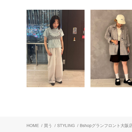
HOME
/
買う
/
STYLING
/
Bshopグランフロント大阪