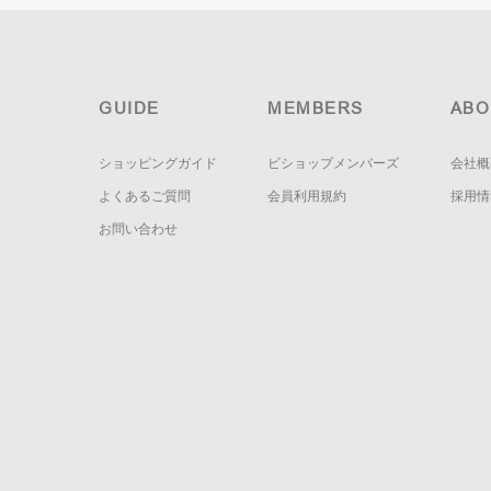
GUIDE
MEMBERS
ABO
ショッピングガイド
ビショップメンバーズ
会社概
よくあるご質問
会員利用規約
採用情
お問い合わせ