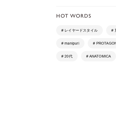
HOT WORDS
# レイヤードスタイル
#
# manipuri
# PROTAGON
# 20代
# ANATOMICA