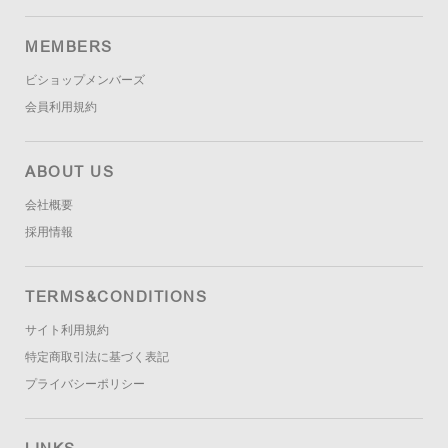
MEMBERS
ビショップメンバーズ
会員利用規約
ABOUT US
会社概要
採用情報
TERMS&CONDITIONS
サイト利用規約
特定商取引法に基づく表記
プライバシーポリシー