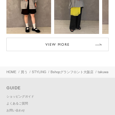
VIEW MORE
HOME
/
買う
/
STYLING
/
Bshopグランフロント大阪店
/
takuwa
GUIDE
ショッピングガイド
よくあるご質問
お問い合わせ