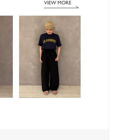
VIEW MORE