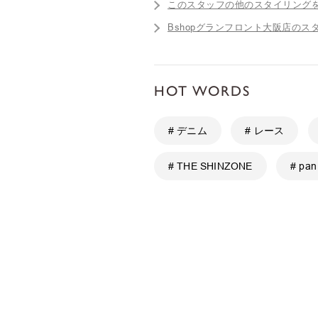
このスタッフの他のスタイリング
Bshopグランフロント大阪店のス
HOT WORDS
# デニム
# レース
# THE SHINZONE
# pan