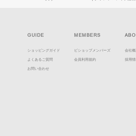
GUIDE
MEMBERS
ABO
ショッピングガイド
ビショップメンバーズ
会社概
よくあるご質問
会員利用規約
採用情
お問い合わせ