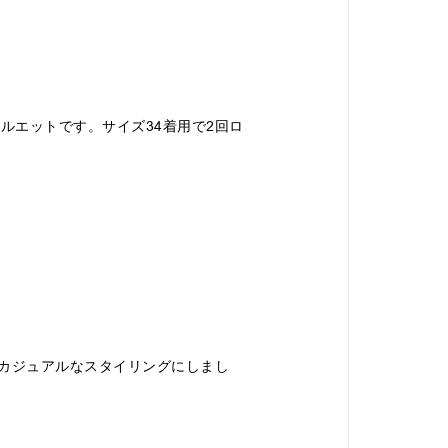
ルエットです。サイズ34着用で2回ロ
にカジュアルなスタイリングにしまし