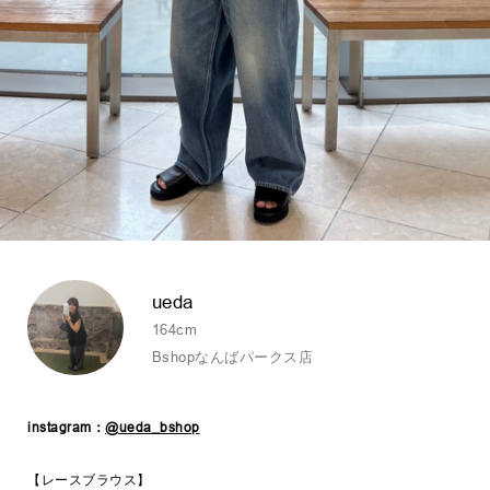
ueda
164cm
Bshopなんばパークス店
instagram：
@ueda_bshop
【レースブラウス】