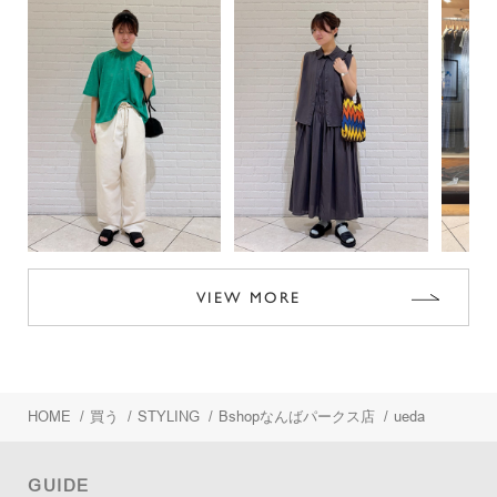
VIEW MORE
HOME
/
買う
/
STYLING
/
Bshopなんばパークス店
/
ueda
GUIDE