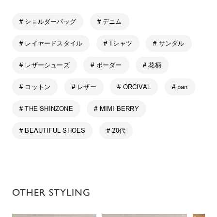
# ショルダーバッグ
# デニム
# レイヤードスタイル
# Tシャツ
# サンダル
# レザーシューズ
# ボーダー
# 花柄
# コットン
# レザー
# ORCIVAL
# pan
# THE SHINZONE
# MIMI BERRY
# BEAUTIFUL SHOES
# 20代
OTHER STYLING