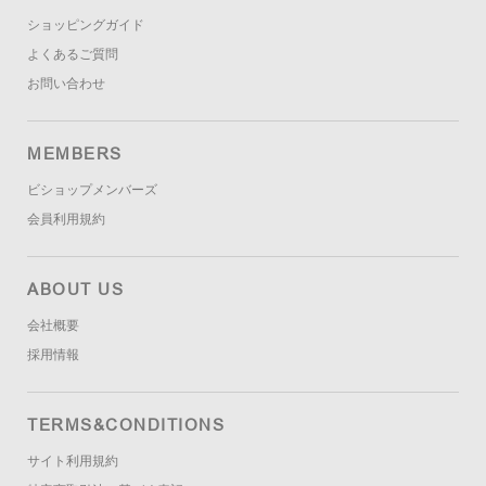
ショッピングガイド
よくあるご質問
お問い合わせ
MEMBERS
ビショップメンバーズ
会員利用規約
ABOUT US
会社概要
採用情報
TERMS&CONDITIONS
サイト利用規約