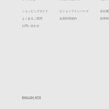
ショッピングガイド
ビショップメンバーズ
会社概
よくあるご質問
会員利用規約
採用情
お問い合わせ
ENGLISH SITE