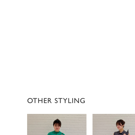
OTHER STYLING