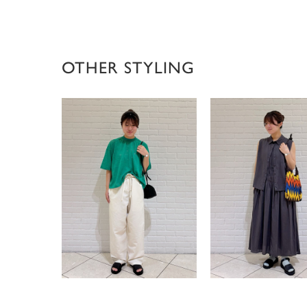
OTHER STYLING