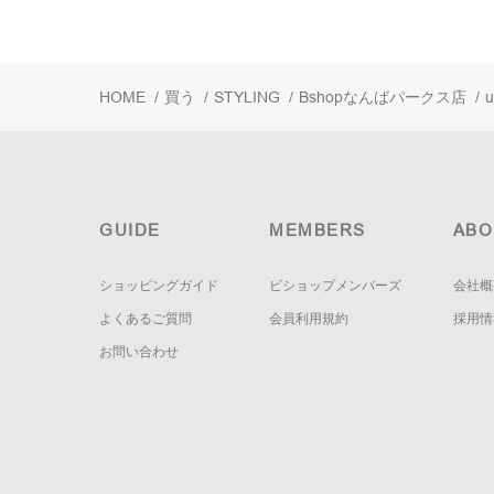
HOME
/
買う
/
STYLING
/
Bshopなんばパークス店
/
u
GUIDE
MEMBERS
ABO
ショッピングガイド
ビショップメンバーズ
会社概
よくあるご質問
会員利用規約
採用情
お問い合わせ