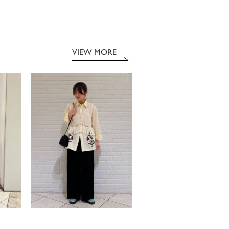
VIEW MORE