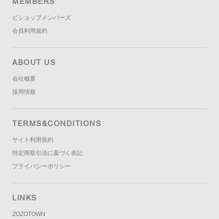
MEMBERS
ビショップメンバーズ
会員利用規約
ABOUT US
会社概要
採用情報
TERMS&CONDITIONS
サイト利用規約
特定商取引法に基づく表記
プライバシーポリシー
LINKS
ZOZOTOWN