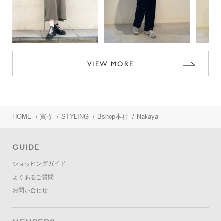
VIEW MORE
HOME
/
買う
/
STYLING
/
Bshop本社
/
Nakaya
GUIDE
ショッピングガイド
よくあるご質問
お問い合わせ