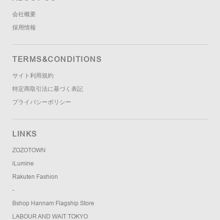
会社概要
採用情報
TERMS&CONDITIONS
サイト利用規約
特定商取引法に基づく表記
プライバシーポリシー
LINKS
ZOZOTOWN
iLumine
Rakuten Fashion
-
Bshop Hannam Flagship Store
LABOUR AND WAIT TOKYO