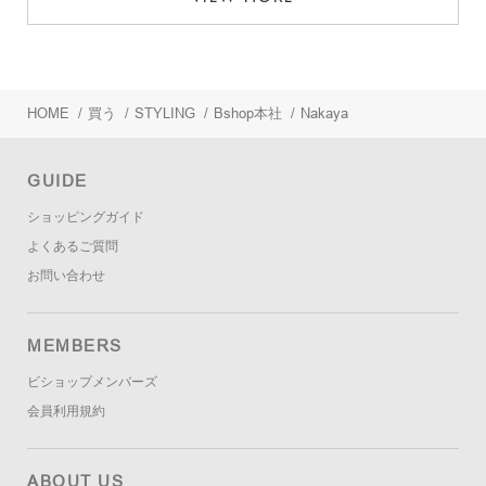
HOME
/
買う
/
STYLING
/
Bshop本社
/
Nakaya
GUIDE
ショッピングガイド
よくあるご質問
お問い合わせ
MEMBERS
ビショップメンバーズ
会員利用規約
ABOUT US