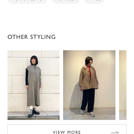
OTHER STYLING
VIEW MORE