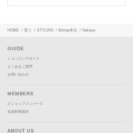
HOME
/
買う
/
STYLING
/
Bshop本社
/
Nakaya
GUIDE
ショッピングガイド
よくあるご質問
お問い合わせ
MEMBERS
ビショップメンバーズ
会員利用規約
ABOUT US