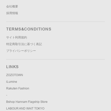
会社概要
採用情報
TERMS&CONDITIONS
サイト利用規約
特定商取引法に基づく表記
プライバシーポリシー
LINKS
ZOZOTOWN
iLumine
Rakuten Fashion
-
Bshop Hannam Flagship Store
LABOUR AND WAIT TOKYO