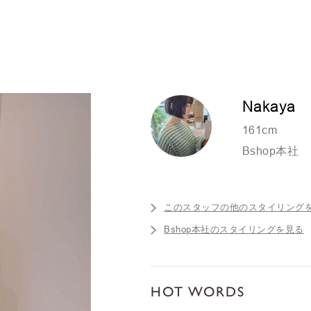
Nakaya
161cm
Bshop本社
このスタッフの他のスタイリング
Bshop本社のスタイリングを見る
HOT WORDS