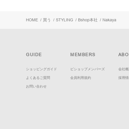
HOME
/
買う
/
STYLING
/
Bshop本社
/
Nakaya
GUIDE
MEMBERS
ABO
ショッピングガイド
ビショップメンバーズ
会社概
よくあるご質問
会員利用規約
採用情
お問い合わせ