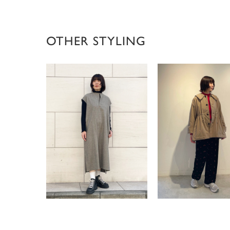
OTHER STYLING