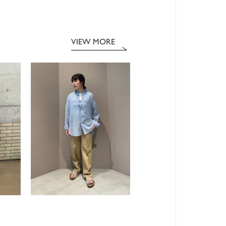
VIEW MORE