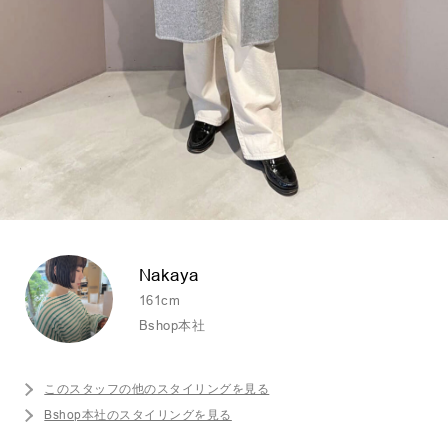
Nakaya
161cm
Bshop本社
このスタッフの他のスタイリングを見る
Bshop本社のスタイリングを見る