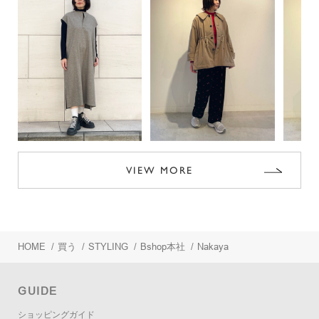
VIEW MORE
HOME
/
買う
/
STYLING
/
Bshop本社
/
Nakaya
GUIDE
ショッピングガイド