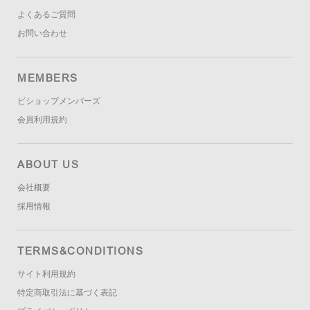
よくあるご質問
お問い合わせ
MEMBERS
ビショップメンバーズ
会員利用規約
ABOUT US
会社概要
採用情報
TERMS&CONDITIONS
サイト利用規約
特定商取引法に基づく表記