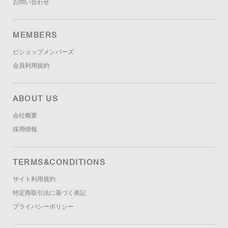
お問い合わせ
MEMBERS
ビショップメンバーズ
会員利用規約
ABOUT US
会社概要
採用情報
TERMS&CONDITIONS
サイト利用規約
特定商取引法に基づく表記
プライバシーポリシー