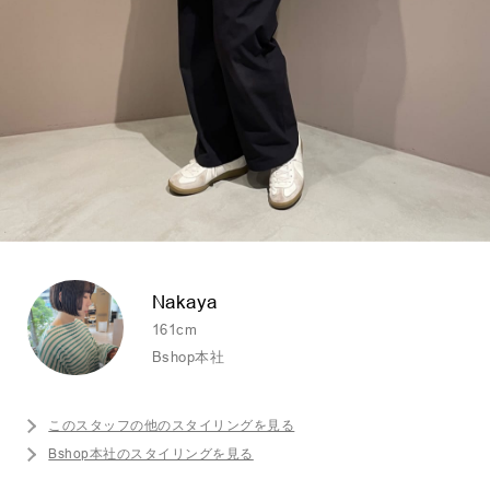
Nakaya
161cm
Bshop本社
このスタッフの他のスタイリングを見る
Bshop本社のスタイリングを見る