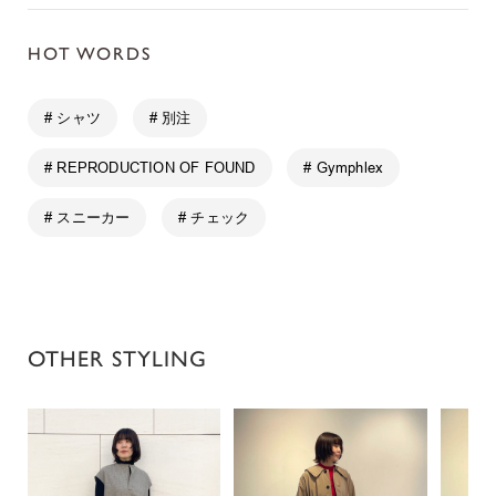
HOT WORDS
# シャツ
# 別注
# REPRODUCTION OF FOUND
# Gymphlex
# スニーカー
# チェック
OTHER STYLING