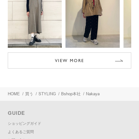
VIEW MORE
HOME
/
買う
/
STYLING
/
Bshop本社
/
Nakaya
GUIDE
ショッピングガイド
よくあるご質問