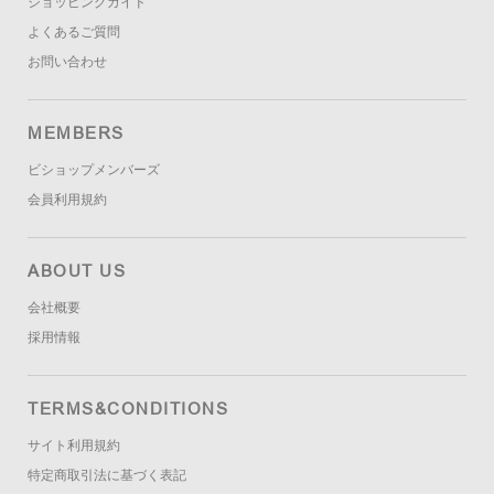
ショッピングガイド
よくあるご質問
お問い合わせ
MEMBERS
ビショップメンバーズ
会員利用規約
ABOUT US
会社概要
採用情報
TERMS&CONDITIONS
サイト利用規約
特定商取引法に基づく表記