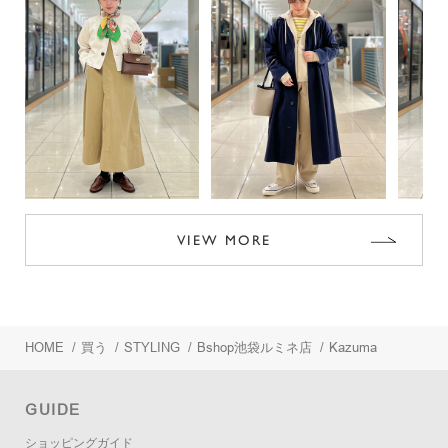
VIEW MORE
HOME
/
買う
/
STYLING
/
Bshop池袋ルミネ店
/
Kazuma
GUIDE
ショッピングガイド