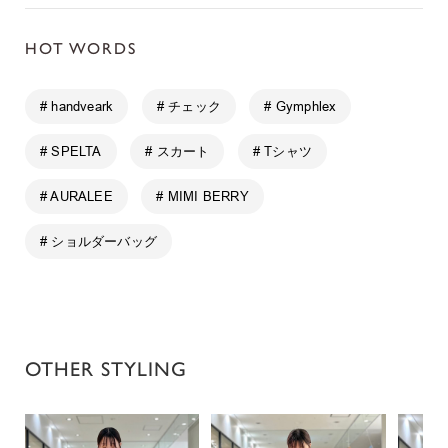
HOT WORDS
# handveark
# チェック
# Gymphlex
# SPELTA
# スカート
# Tシャツ
# AURALEE
# MIMI BERRY
# ショルダーバッグ
OTHER STYLING