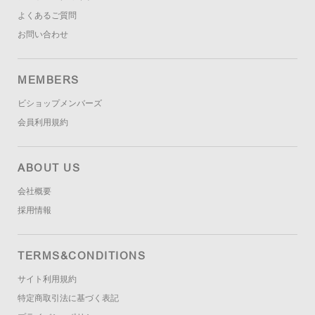
よくあるご質問
お問い合わせ
MEMBERS
ビショップメンバーズ
会員利用規約
ABOUT US
会社概要
採用情報
TERMS&CONDITIONS
サイト利用規約
特定商取引法に基づく表記