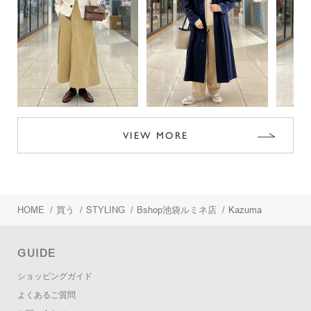
VIEW MORE
HOME
/
買う
/
STYLING
/
Bshop池袋ルミネ店
/
Kazuma
GUIDE
ショッピングガイド
よくあるご質問