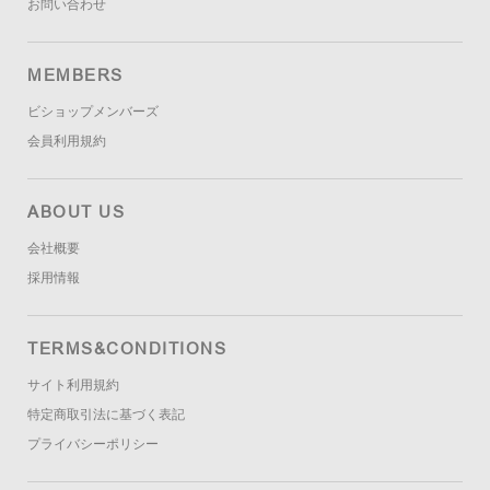
お問い合わせ
MEMBERS
ビショップメンバーズ
会員利用規約
ABOUT US
会社概要
採用情報
TERMS&CONDITIONS
サイト利用規約
特定商取引法に基づく表記
プライバシーポリシー