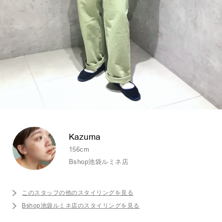
Kazuma
156cm
Bshop池袋ルミネ店
このスタッフの他のスタイリングを見る
Bshop池袋ルミネ店のスタイリングを見る