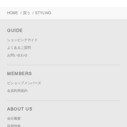
HOME
/
買う
/
STYLING
GUIDE
ショッピングガイド
よくあるご質問
お問い合わせ
MEMBERS
ビショップメンバーズ
会員利用規約
ABOUT US
会社概要
採用情報