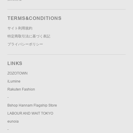
TERMS&CONDITIONS
サイト利用規約
特定商取引法に基づく表記
プライバシーポリシー
LINKS
ZOZOTOWN
iLumine
Rakuten Fashion
-
Bshop Hannam Flagship Store
LABOUR AND WAIT TOKYO
eunoia
-