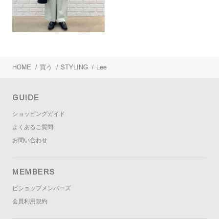
HOME
/
買う
/
STYLING
/
Lee
GUIDE
ショッピングガイド
よくあるご質問
お問い合わせ
MEMBERS
ビショップメンバーズ
会員利用規約