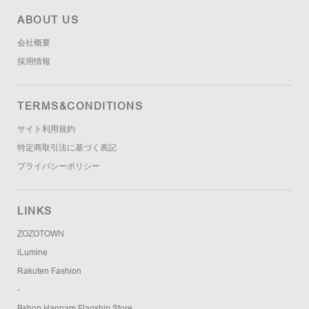
ABOUT US
会社概要
採用情報
TERMS&CONDITIONS
サイト利用規約
特定商取引法に基づく表記
プライバシーポリシー
LINKS
ZOZOTOWN
iLumine
Rakuten Fashion
-
Bshop Hannam Flagship Store