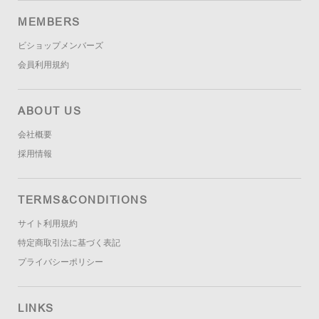
MEMBERS
ビショップメンバーズ
会員利用規約
ABOUT US
会社概要
採用情報
TERMS&CONDITIONS
サイト利用規約
特定商取引法に基づく表記
プライバシーポリシー
LINKS