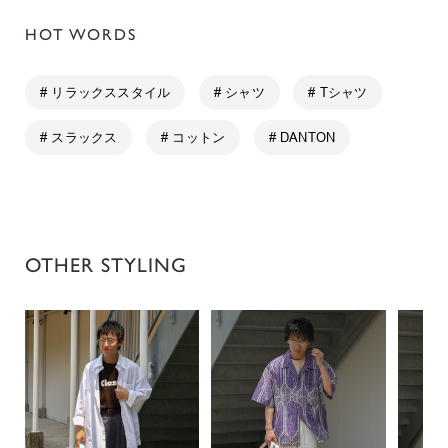
HOT WORDS
# リラックススタイル
# シャツ
# Tシャツ
# スラックス
# コットン
# DANTON
OTHER STYLING