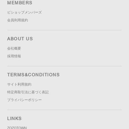
MEMBERS
ビショップメンバーズ
会員利用規約
ABOUT US
会社概要
採用情報
TERMS&CONDITIONS
サイト利用規約
特定商取引法に基づく表記
プライバシーポリシー
LINKS
ZOZOTOWN