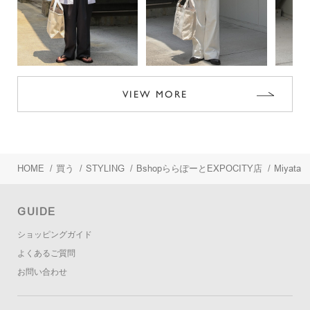
VIEW MORE
HOME
/
買う
/
STYLING
/
BshopららぽーとEXPOCITY店
/
Miyata
GUIDE
ショッピングガイド
よくあるご質問
お問い合わせ