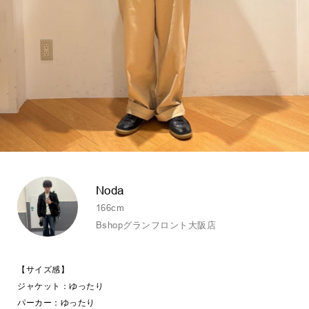
Noda
166cm
Bshopグランフロント大阪店
【サイズ感】
ジャケット：ゆったり
パーカー：ゆったり