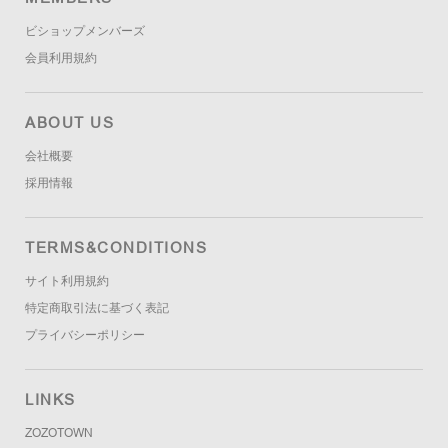
ビショップメンバーズ
会員利用規約
ABOUT US
会社概要
採用情報
TERMS&CONDITIONS
サイト利用規約
特定商取引法に基づく表記
プライバシーポリシー
LINKS
ZOZOTOWN