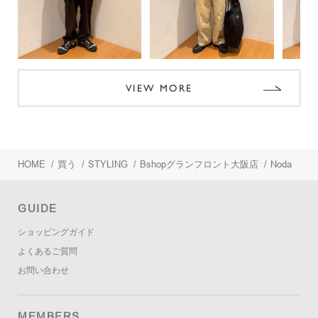
VIEW MORE
HOME
/
買う
/
STYLING
/
Bshopグランフロント大阪店
/
Noda
GUIDE
ショッピングガイド
よくあるご質問
お問い合わせ
MEMBERS