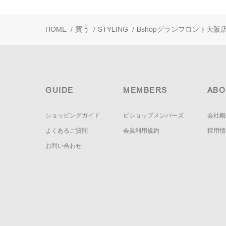
HOME
/
買う
/
STYLING
/
Bshopグランフロント大阪
GUIDE
MEMBERS
ABO
ショッピングガイド
ビショップメンバーズ
会社概
よくあるご質問
会員利用規約
採用情
お問い合わせ