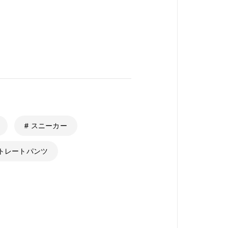
# スニーカー
ストレートパンツ