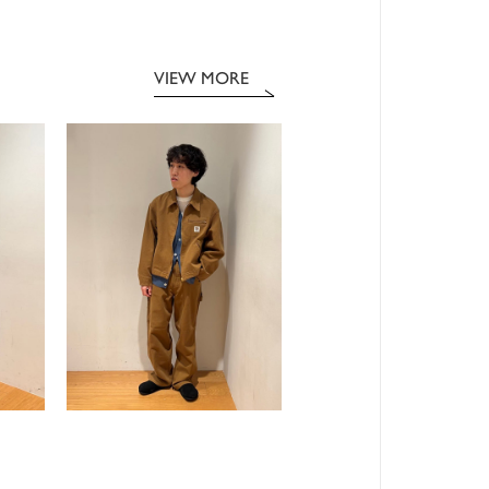
VIEW MORE