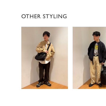
OTHER STYLING