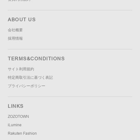
ABOUT US
会社概要
採用情報
TERMS&CONDITIONS
サイト利用規約
特定商取引法に基づく表記
プライバシーポリシー
LINKS
ZOZOTOWN
iLumine
Rakuten Fashion