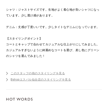
シャツ：ジャストサイズです。生地がよく着心地が良いシャツになっ
ています。少し透け感があります。
デニム：丈感が丁度いいです。少しタイトなデニムになっています。
【スタイリングポイント】
コートとキャップで合わせてカジュアルな仕上がりにしてみました。
カジュアルすぎないように綺麗めなコートを選び、差し色にグリーン
のシャツを選んでみました！
このスタッフの他のスタイリングを見る
Bshopエスパル仙台店のスタイリングを見る
HOT WORDS