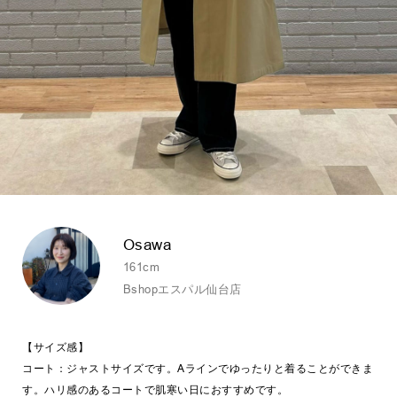
Osawa
161cm
Bshopエスパル仙台店
【サイズ感】
コート：ジャストサイズです。Aラインでゆったりと着ることができま
す。ハリ感のあるコートで肌寒い日におすすめです。