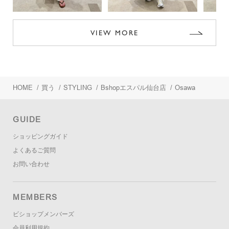
VIEW MORE
HOME
/
買う
/
STYLING
/
Bshopエスパル仙台店
/
Osawa
GUIDE
ショッピングガイド
よくあるご質問
お問い合わせ
MEMBERS
ビショップメンバーズ
会員利用規約