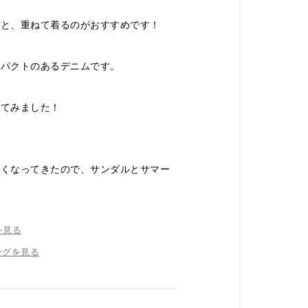
だと、重ねて着るのがおすすめです！
ンパクトのあるデニムです。
せてみました！
高くなってきたので、サンダルとサマー
を見る
ングを見る