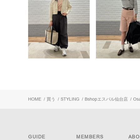
HOME
/
買う
/
STYLING
/
Bshopエスパル仙台店
/
Os
GUIDE
MEMBERS
ABO