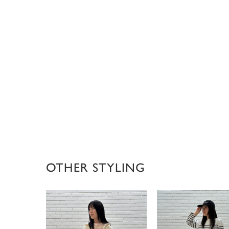
OTHER STYLING