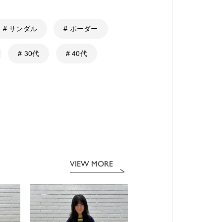
# サンダル
# ボーダー
# 30代
# 40代
VIEW MORE