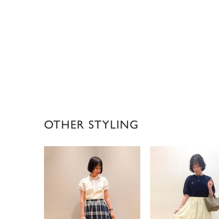
OTHER STYLING