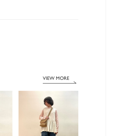
VIEW MORE