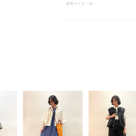
着用サイズ：34