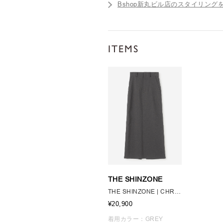
Bshop新丸ビル店のスタイリング
ITEMS
THE SHINZONE
THE SHINZONE | CHRYSLER SKIRT WOMEN
¥20,900
着用カラー：GREY